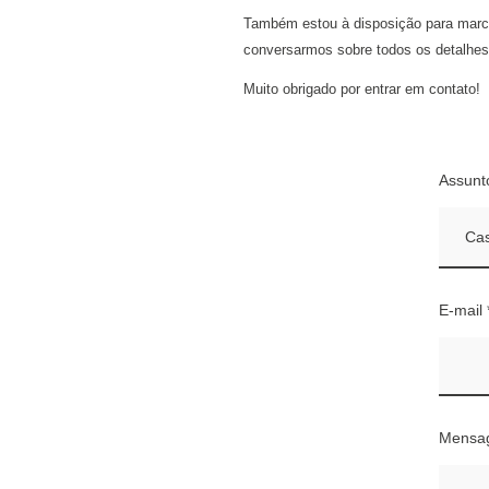
Também estou à disposição para marca
conversarmos sobre todos os detalhes e
Muito obrigado por entrar em contato!
Assunt
E-mail 
Mensa