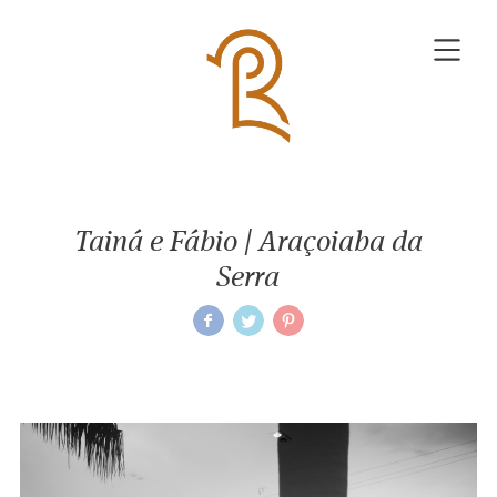
Tainá e Fábio | Araçoiaba da
Serra