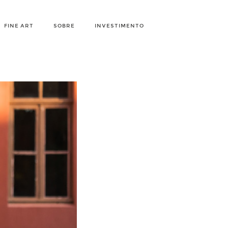
FINE ART
SOBRE
INVESTIMENTO
ina