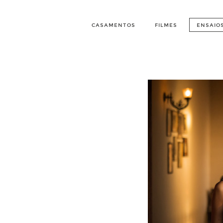
CASAMENTOS
FILMES
ENSAIO
La